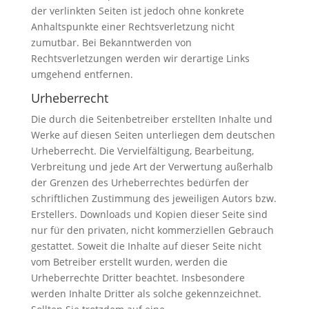
der verlinkten Seiten ist jedoch ohne konkrete
Anhaltspunkte einer Rechtsverletzung nicht
zumutbar. Bei Bekanntwerden von
Rechtsverletzungen werden wir derartige Links
umgehend entfernen.
Urheberrecht
Die durch die Seitenbetreiber erstellten Inhalte und
Werke auf diesen Seiten unterliegen dem deutschen
Urheberrecht. Die Vervielfältigung, Bearbeitung,
Verbreitung und jede Art der Verwertung außerhalb
der Grenzen des Urheberrechtes bedürfen der
schriftlichen Zustimmung des jeweiligen Autors bzw.
Erstellers. Downloads und Kopien dieser Seite sind
nur für den privaten, nicht kommerziellen Gebrauch
gestattet. Soweit die Inhalte auf dieser Seite nicht
vom Betreiber erstellt wurden, werden die
Urheberrechte Dritter beachtet. Insbesondere
werden Inhalte Dritter als solche gekennzeichnet.