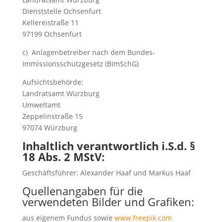
Dienststelle Ochsenfurt
Kellereistraße 11
97199 Ochsenfurt
c) Anlagenbetreiber nach dem Bundes-
Immissionsschutzgesetz (BImSchG)
Aufsichtsbehörde:
Landratsamt Würzburg
Umweltamt
Zeppelinstraße 15
97074 Würzburg
Inhaltlich verantwortlich i.S.d. §
18 Abs. 2 MStV:
Geschäftsführer: Alexander Haaf und Markus Haaf
Quellenangaben für die
verwendeten Bilder und Grafiken:
aus eigenem Fundus sowie
www.freepik.com