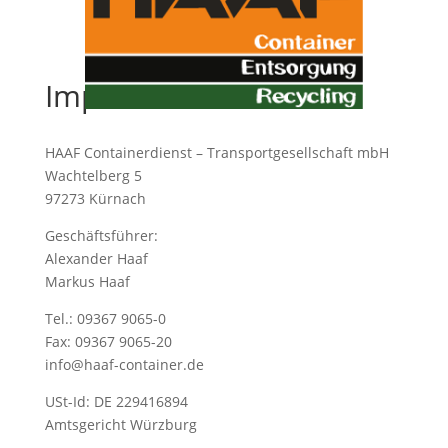
Impressum
HAAF Containerdienst – Transportgesellschaft mbH
Wachtelberg 5
97273 Kürnach
Geschäftsführer:
Alexander Haaf
Markus Haaf
Tel.: 09367 9065-0
Fax: 09367 9065-20
info@haaf-container.de
USt-Id: DE 229416894
Amtsgericht Würzburg