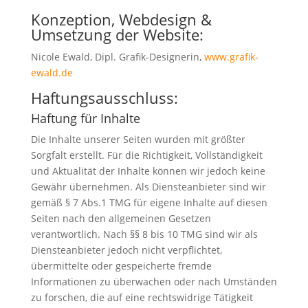
Konzeption, Webdesign &
Umsetzung der Website:
Nicole Ewald, Dipl. Grafik-Designerin,
www.grafik-
ewald.de
Haftungsausschluss:
Haftung für Inhalte
Die Inhalte unserer Seiten wurden mit größter
Sorgfalt erstellt. Für die Richtigkeit, Vollständigkeit
und Aktualität der Inhalte können wir jedoch keine
Gewähr übernehmen. Als Diensteanbieter sind wir
gemäß § 7 Abs.1 TMG für eigene Inhalte auf diesen
Seiten nach den allgemeinen Gesetzen
verantwortlich. Nach §§ 8 bis 10 TMG sind wir als
Diensteanbieter jedoch nicht verpflichtet,
übermittelte oder gespeicherte fremde
Informationen zu überwachen oder nach Umständen
zu forschen, die auf eine rechtswidrige Tätigkeit