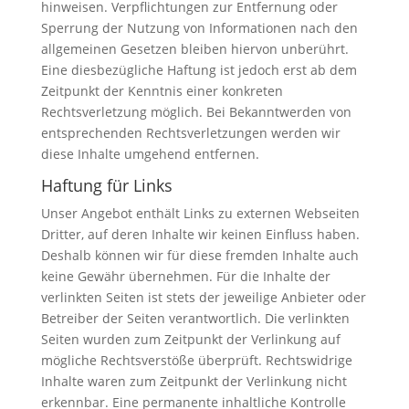
hinweisen. Verpflichtungen zur Entfernung oder
Sperrung der Nutzung von Informationen nach den
allgemeinen Gesetzen bleiben hiervon unberührt.
Eine diesbezügliche Haftung ist jedoch erst ab dem
Zeitpunkt der Kenntnis einer konkreten
Rechtsverletzung möglich. Bei Bekanntwerden von
entsprechenden Rechtsverletzungen werden wir
diese Inhalte umgehend entfernen.
Haftung für Links
Unser Angebot enthält Links zu externen Webseiten
Dritter, auf deren Inhalte wir keinen Einfluss haben.
Deshalb können wir für diese fremden Inhalte auch
keine Gewähr übernehmen. Für die Inhalte der
verlinkten Seiten ist stets der jeweilige Anbieter oder
Betreiber der Seiten verantwortlich. Die verlinkten
Seiten wurden zum Zeitpunkt der Verlinkung auf
mögliche Rechtsverstöße überprüft. Rechtswidrige
Inhalte waren zum Zeitpunkt der Verlinkung nicht
erkennbar. Eine permanente inhaltliche Kontrolle