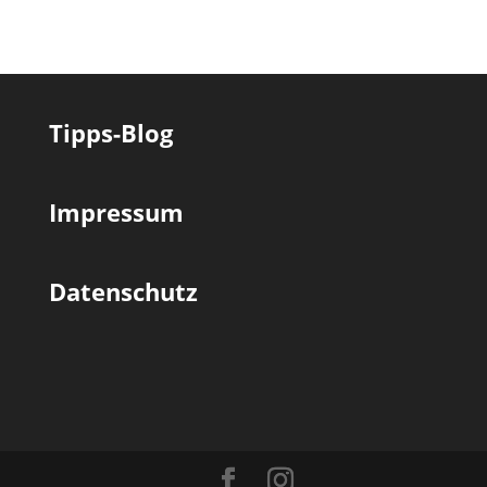
Tipps-Blog
Impressum
Datenschutz