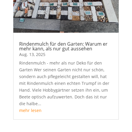
Rindenmulch für den Garten: Warum er
mehr kann, als nur gut aussehen
Aug. 13, 2025
Rindenmulch - mehr als nur Deko für den
Garten Wer seinen Garten nicht nur schön,
sondern auch pflegeleicht gestalten will, hat
mit Rindenmulch einen echten Trumpf in der
Hand. Viele Hobbygärtner setzen ihn ein, um
Beete optisch aufzuwerten. Doch das ist nur
die halbe...
mehr lesen