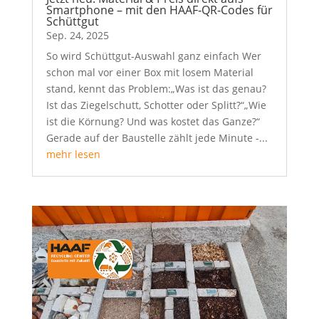
Smartphone – mit den HAAF‑QR‑Codes für
Schüttgut
Sep. 24, 2025
So wird Schüttgut-Auswahl ganz einfach Wer
schon mal vor einer Box mit losem Material
stand, kennt das Problem:„Was ist das genau?
Ist das Ziegelschutt, Schotter oder Splitt?“„Wie
ist die Körnung? Und was kostet das Ganze?“
Gerade auf der Baustelle zählt jede Minute -...
mehr lesen