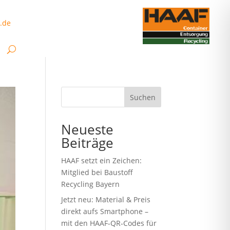
.de
Suchen
Neueste
Beiträge
HAAF setzt ein Zeichen:
Mitglied bei Baustoff
Recycling Bayern
Jetzt neu: Material & Preis
direkt aufs Smartphone –
mit den HAAF‑QR‑Codes für