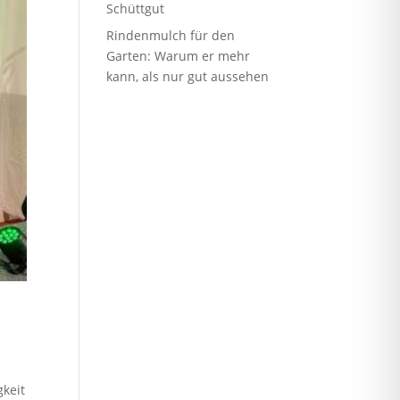
Schüttgut
Rindenmulch für den
Garten: Warum er mehr
kann, als nur gut aussehen
gkeit