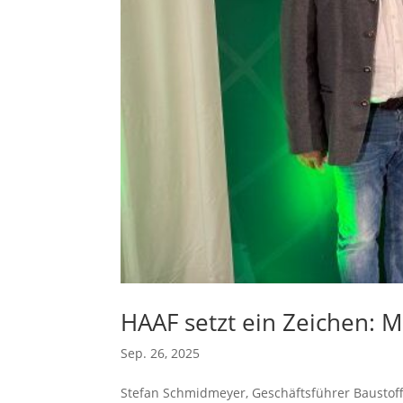
HAAF setzt ein Zeichen: M
Sep. 26, 2025
Stefan Schmidmeyer, Geschäftsführer Baustoff 