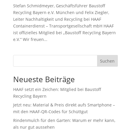
Stefan Schmidmeyer, Geschäftsführer Baustoff
Recycling Bayern e.V. München und Felix Ziegler,
Leiter Nachhaltigkeit und Recycling bei HAAF
Containerdienst – Transportgesellschaft mbH HAAF
ist offizielles Mitglied bei „Baustoff Recycling Bayern
e.V.“ Wir freuen...
Suchen
Neueste Beiträge
HAAF setzt ein Zeichen: Mitglied bei Baustoff
Recycling Bayern
Jetzt neu: Material & Preis direkt aufs Smartphone –
mit den HAAF‑QR‑Codes für Schüttgut
Rindenmulch für den Garten: Warum er mehr kann,
als nur gut aussehen