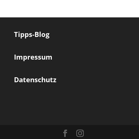
Tipps-Blog
Impressum
Datenschutz