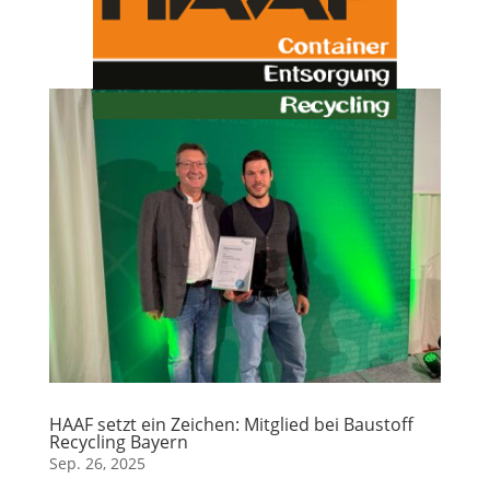
HAAF setzt ein Zeichen: Mitglied bei Baustoff
Recycling Bayern
Sep. 26, 2025