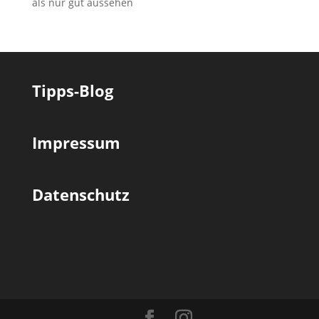
als nur gut aussehen
Tipps-Blog
Impressum
Datenschutz