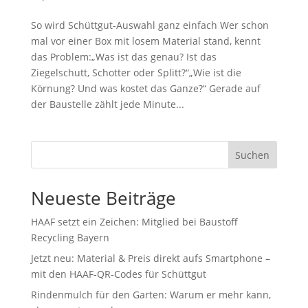
So wird Schüttgut-Auswahl ganz einfach Wer schon
mal vor einer Box mit losem Material stand, kennt
das Problem:„Was ist das genau? Ist das
Ziegelschutt, Schotter oder Splitt?“„Wie ist die
Körnung? Und was kostet das Ganze?“ Gerade auf
der Baustelle zählt jede Minute...
Suchen
Neueste Beiträge
HAAF setzt ein Zeichen: Mitglied bei Baustoff
Recycling Bayern
Jetzt neu: Material & Preis direkt aufs Smartphone –
mit den HAAF‑QR‑Codes für Schüttgut
Rindenmulch für den Garten: Warum er mehr kann,