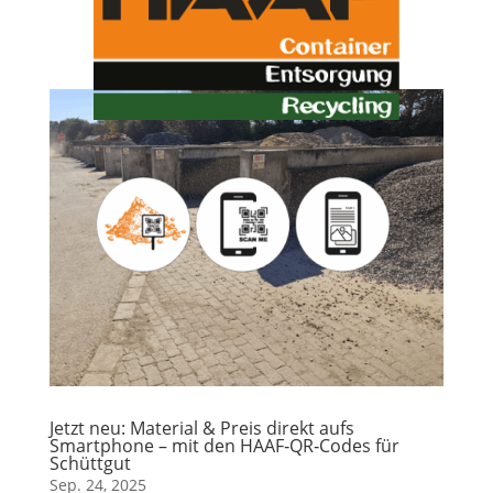
Jetzt neu: Material & Preis direkt aufs
Smartphone – mit den HAAF‑QR‑Codes für
Schüttgut
Sep. 24, 2025